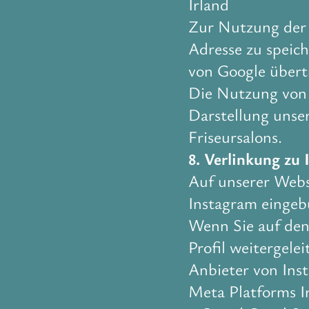
Irland
Zur Nutzung der 
Adresse zu speich
von Google übert
Die Nutzung von 
Darstellung unse
Friseursalons.
8. Verlinkung zu
Auf unserer Webs
Instagram einge
Wenn Sie auf den
Profil weitergele
Anbieter von Inst
Meta Platforms I