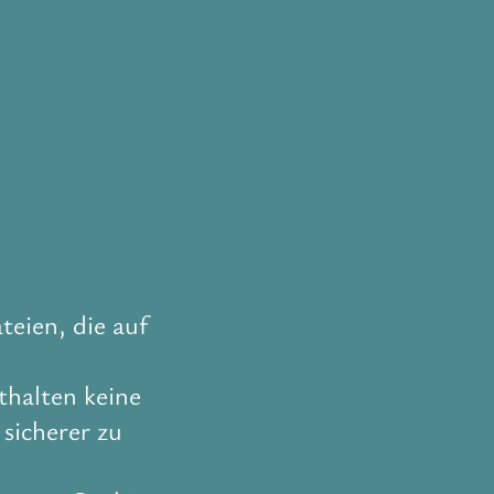
teien, die auf
thalten keine
sicherer zu