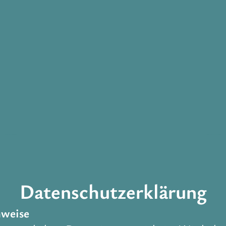
Datenschutzerklärung
nweise