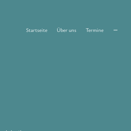
Startseite
Über uns
Termine