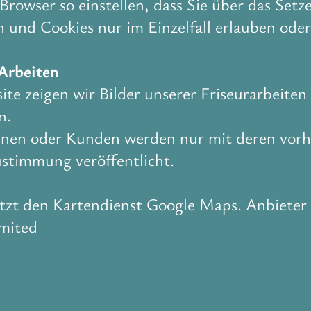
Browser so einstellen, dass Sie über das Setz
 und Cookies nur im Einzelfall erlauben oder
 Arbeiten
te zeigen wir Bilder unserer Friseurarbeiten
n.
nen oder Kunden werden nur mit deren vorh
ustimmung veröffentlicht.
tzt den Kartendienst Google Maps. Anbieter i
imited