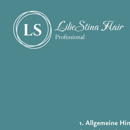
1. Allgemeine Hi