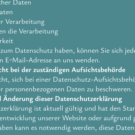
scher Daten
aten
r Verarbeitung
n die Verarbeitung
rkeit
zum Datenschutz haben, können Sie sich jede
n E-Mail-Adresse an uns wenden.
cht bei der zuständigen Aufsichtsbehörde
ht, sich bei einer Datenschutz-Aufsichtsbeh
er personenbezogenen Daten zu beschweren.
nd Änderung dieser Datenschutzerklärung
erklärung ist aktuell gültig und hat den St
entwicklung unserer Website oder aufgrund 
gaben kann es notwendig werden, diese Daten